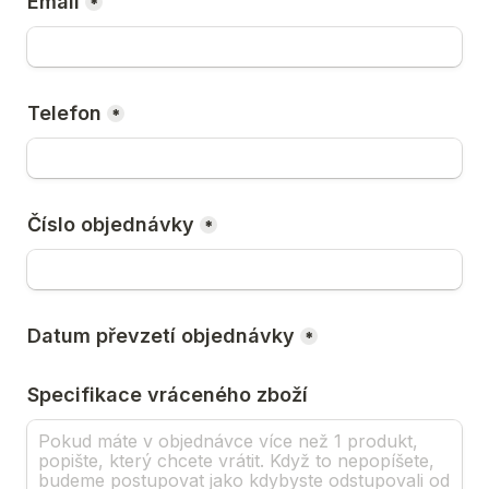
Email
*
Telefon
*
Číslo objednávky
*
Datum převzetí objednávky
*
Specifikace vráceného zboží